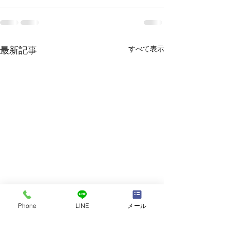
すべて表示
最新記事
Phone
LINE
メール