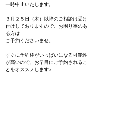
一時中止いたします。
３月２５日（木）以降のご相談は受け
付けしておりますので、お困り事のあ
る方は
ご予約くださいませ。
すぐに予約枠がいっぱいになる可能性
が高いので、お早目にご予約されるこ
とをオススメします♪